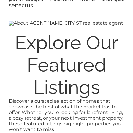
senectus.
Explore Our
Featured
Listings
Discover a curated selection of homes that
showcase the best of what the market has to
offer. Whether you’re looking for lakefront living,
a cozy retreat, or your next investment property,
these featured listings highlight properties you
won’t want to miss