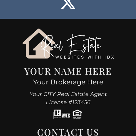
YOUR NAME HERE
Your Brokerage Here
Your CITY Real Estate Agent
License #123456
CONTACT US